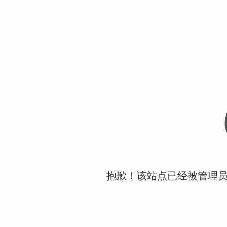
抱歉！该站点已经被管理