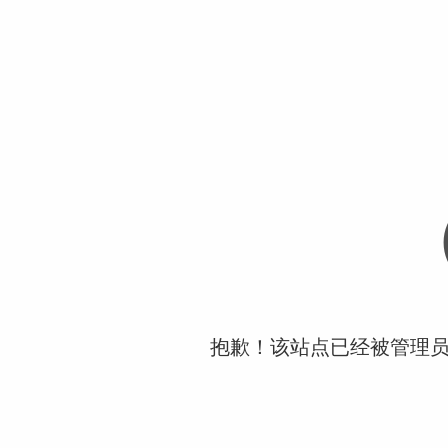
抱歉！该站点已经被管理