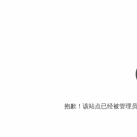
抱歉！该站点已经被管理